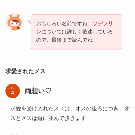
おもしろい名前ですね。
ソデフリ
ン
については詳しく後述している
ので、最後まで読んでね。
求愛されたメス
STEP
両想い♡
求愛を受け入れたメスは、オスの後ろにつき、オ
スとメスは縦に並んで歩きます