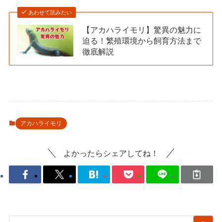
あわせて読みたい
【アカハライモリ】驚異の魅力に
迫る！繁殖環境から飼育方法まで
徹底解説
アカハライモリ
よかったらシェアしてね！