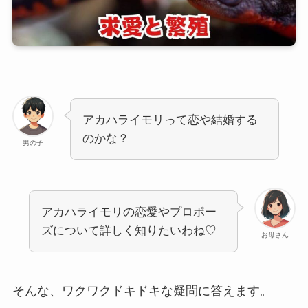
アカハライモリって恋や結婚する
のかな？
男の子
アカハライモリの恋愛やプロポー
ズについて詳しく知りたいわね♡
お母さん
そんな、ワクワクドキドキな疑問に答えます。