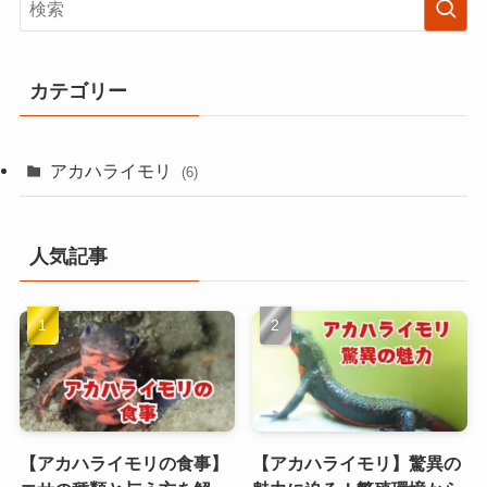
カテゴリー
アカハライモリ
(6)
人気記事
【アカハライモリの食事】
【アカハライモリ】驚異の