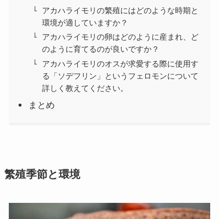
アカハライモリの繁殖にはどのような時期と
環境が適していますか？
アカハライモリの卵はどのように産まれ、ど
のように育てるのが良いですか？
アカハライモリのオスが求愛する際に使用す
る「ソデフリン」というフェロモンについて
詳しく教えてください。
まとめ
繁殖季節と環境