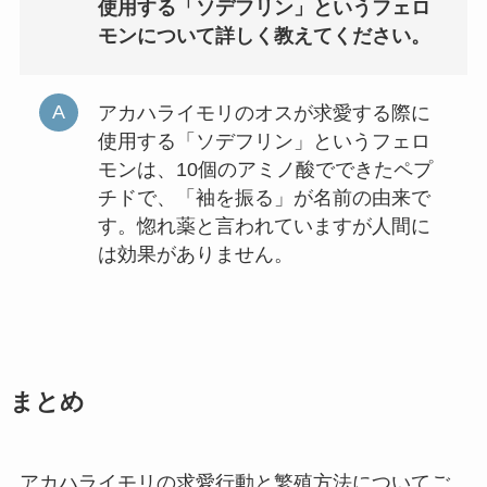
使用する「ソデフリン」というフェロ
モンについて詳しく教えてください。
アカハライモリのオスが求愛する際に
使用する「ソデフリン」というフェロ
モンは、10個のアミノ酸でできたペプ
チドで、「袖を振る」が名前の由来で
す。惚れ薬と言われていますが人間に
は効果がありません。
まとめ
アカハライモリの求愛行動と繁殖方法についてご