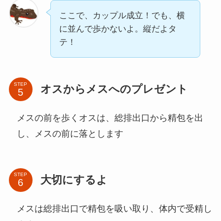
ここで、カップル成立！でも、横
に並んで歩かないよ。縦だよタ
テ！
STEP
オスからメスへのプレゼント
メスの前を歩くオスは、総排出口から精包を出
し、メスの前に落とします
STEP
大切にするよ
メスは総排出口で精包を吸い取り、体内で受精し