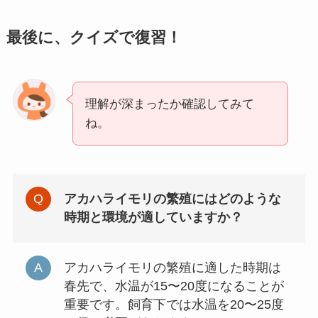
最後に、クイズで復習！
理解が深まったか確認してみて
ね。
アカハライモリの繁殖にはどのような
時期と環境が適していますか？
アカハライモリの繁殖に適した時期は
春先で、水温が15〜20度になることが
重要です。飼育下では水温を20〜25度