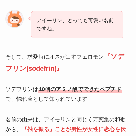
アイモリン、とっても可愛い名前
ですね。
『ソデ
そして、求愛時にオスが出すフェロモン
フリン
(sodefrin)
』
ソデフリンは
10個のアミノ酸でできたペプチド
で、惚れ薬として知られています。
名前の由来は、アイモリンと同じく万葉集の和歌
から。
「袖を振る」ことが男性が女性に恋心を伝