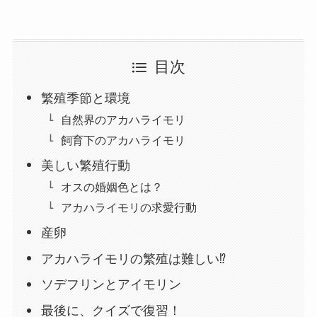
目次
繁殖季節と環境
自然界のアカハライモリ
飼育下のアカハライモリ
美しい繁殖行動
オスの婚姻色とは？
アカハライモリの求愛行動
産卵
アカハライモリの繁殖は難しい⁉
ソデフリンとアイモリン
最後に、クイズで復習！