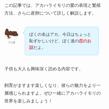
この記事では、アカハライモリの愛の表現と繁殖
方法、さらに産卵について詳しく解説します。
ぼくの名はアカ。今日はちょっと
恥ずかしいけど、ぼく達の
恋のお
アカ君
話
だよ。
子供も大人も興味深く読める内容です。
飼育がますます楽しくなり、彼らの魅力をより一
層感じられますよ。ぜひ一緒にアカハライモリの
世界を楽しみましょう！