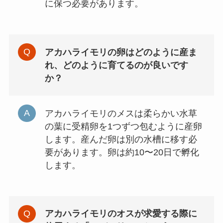
に保つ必要があります。
アカハライモリの卵はどのように産ま
れ、どのように育てるのが良いです
か？
アカハライモリのメスは柔らかい水草
の葉に受精卵を1つずつ包むように産卵
します。産んだ卵は別の水槽に移す必
要があります。卵は約10〜20日で孵化
します。
アカハライモリのオスが求愛する際に