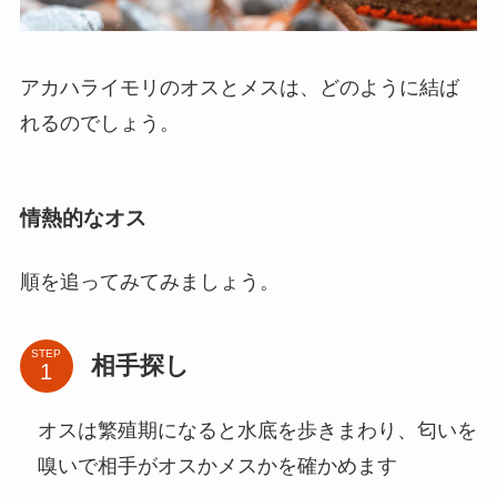
アカハライモリのオスとメスは、どのように結ば
れるのでしょう。
情熱的なオス
順を追ってみてみましょう。
STEP
相手探し
オスは繁殖期になると水底を歩きまわり、匂いを
嗅いで相手がオスかメスかを確かめます