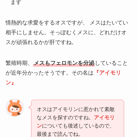
ます
情熱的な求愛をするオスですが、 メスはたいてい
相手にしません。そっぽむくメスに、どれだけオ
スが頑張れるかが肝ですね。
繁殖時期、
メスもフェロモンを分泌
していること
が近年分かったそうです。その名は
『アイモリ
ン』
オスはアイモリンに惹かれて素敵
なメスを探すのですね。
アイモリ
ン
についても後述しているので、
最後まで読んでね。