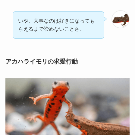
いや、大事なのは好きになっても
らえるまで諦めないことさ。
アカハライモリの求愛行動