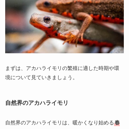
まずは、アカハライモリの繁殖に適した時期や環
境について見ていきましょう。
自然界のアカハライモリ
自然界のアカハライモリは、暖かくなり始める
春