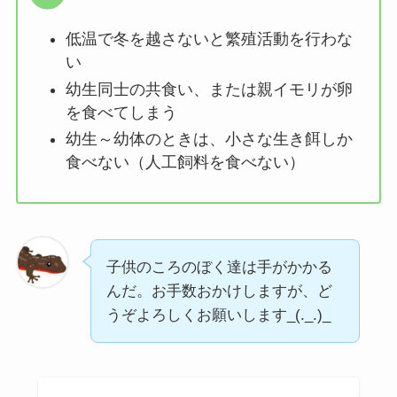
低温で冬を越さないと繁殖活動を行わな
い
幼生同士の共食い、または親イモリが卵
を食べてしまう
幼生～幼体のときは、小さな生き餌しか
食べない（人工飼料を食べない）
子供のころのぼく達は手がかかる
んだ。お手数おかけしますが、ど
うぞよろしくお願いします_(._.)_