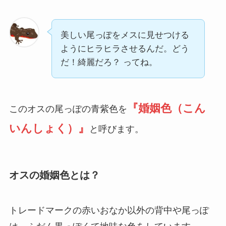
美しい尾っぽをメスに見せつける
ようにヒラヒラさせるんだ。どう
だ！綺麗だろ？ ってね。
『婚姻色（こん
このオスの尾っぽの青紫色を
いんしょく）』
と呼びます。
オスの婚姻色とは？
トレードマークの赤いおなか以外の背中や尾っぽ